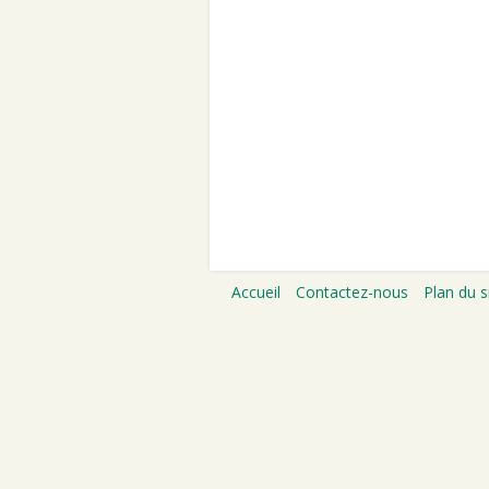
Accueil
Contactez-nous
Plan du s