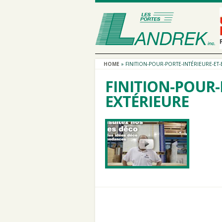
HOME
»
FINITION-POUR-PORTE-INTÉRIEURE-ET-
FINITION-POUR-
EXTÉRIEURE