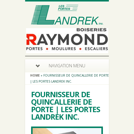
NAVIGATION MENU
HOME
»
FOURNISSEUR DE QUINCALLERIE DE PORTE
| LES PORTES LANDREK INC.
FOURNISSEUR DE
QUINCALLERIE DE
PORTE | LES PORTES
LANDREK INC.