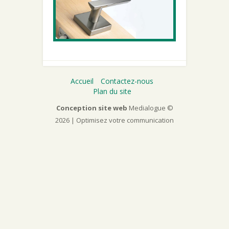
Accueil
Contactez-nous
Plan du site
Conception site web
Medialogue ©
2026 | Optimisez votre communication