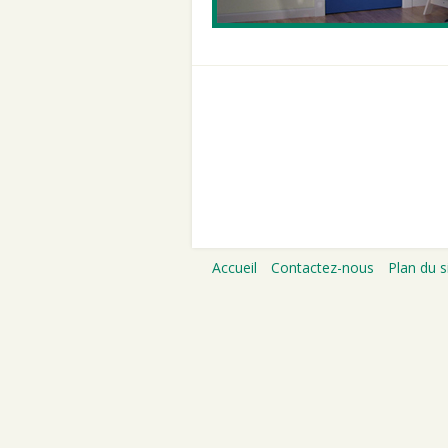
Accueil
Contactez-nous
Plan du s