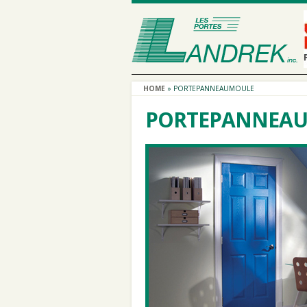
HOME
»
PORTEPANNEAUMOULE
PORTEPANNEA